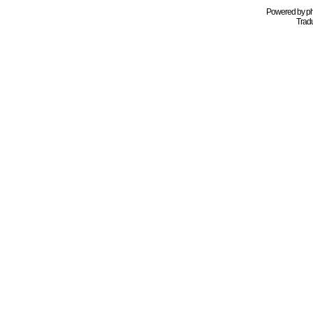
Powered by
p
Tradu