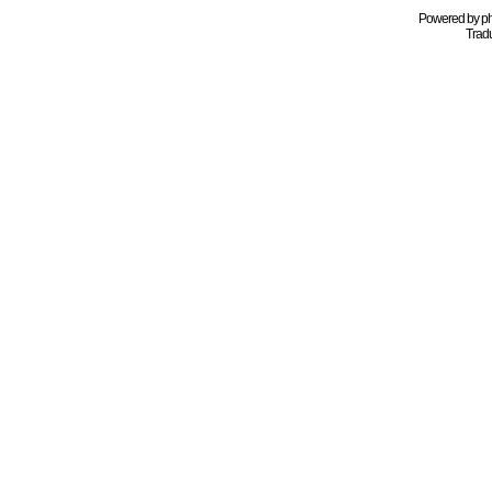
Powered by
p
Tradu