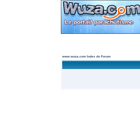
www.wuza.com Index du Forum