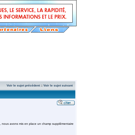
Voir le sujet précédent
::
Voir le sujet suivant
ire, nous avons mis en place un champ supplémentaire