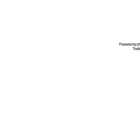
Powered by
p
Tradu